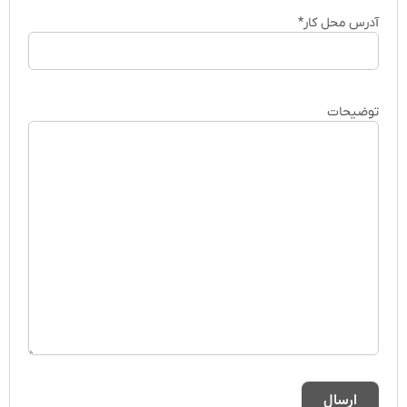
آدرس محل کار
*
توضیحات