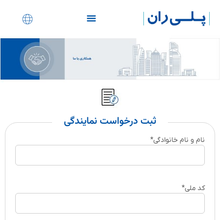
نمایندگی های ساختمانی
ثبت درخواست نمایندگی
نام و نام خانوادگی
*
کد ملی
*