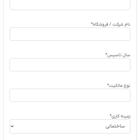
نام شرکت / فروشگاه
*
سال تاسیس
*
نوع مالکیت
*
زمینه کاری
*