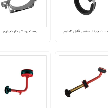
بست پایدار سقفی قابل تنظیم
بست روکش دار دیواری