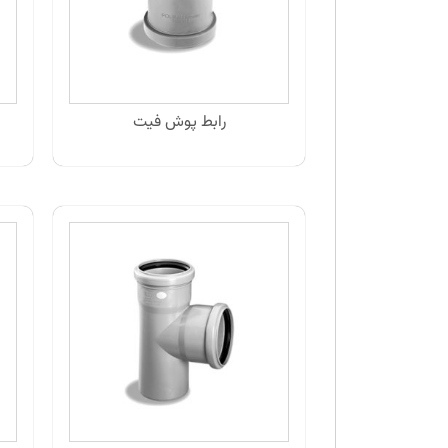
رابط پوش فیت