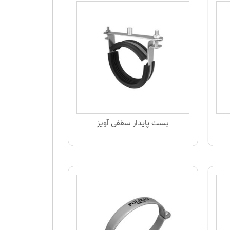
بست پایدار سقفی آویز