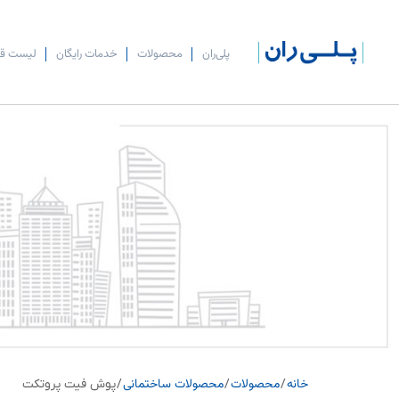
پلی‌ران
محصولات
خدمات رایگان
لیست ق
خانه
محصولات
محصولات ساختمانی
/
/
/ پوش فیت پروتکت