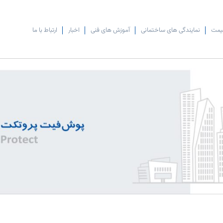
یمت
نمایندگی های ساختمانی
آموزش های فنی
اخبار
ارتباط با ما