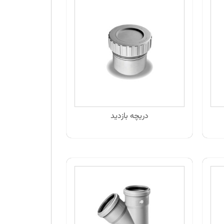
دریچه بازدید