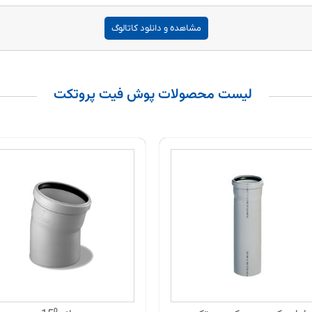
مشاهده و دانلود کاتالوگ
لیست محصولات پوش فیت پروتکت