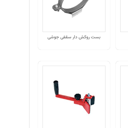
بست روکش دار سقفی جوشی