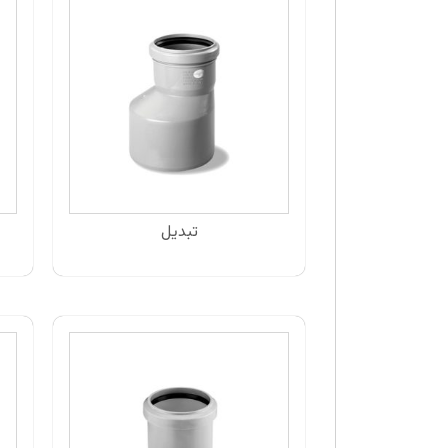
تبدیل