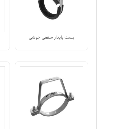
بست پایدار سقفی جوشی