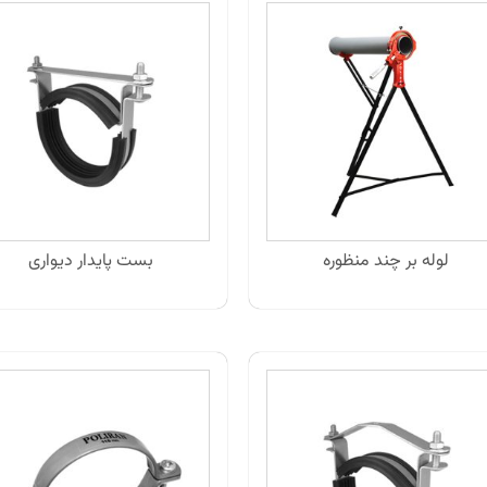
لوله بر چند منظوره
بست پایدار دیواری