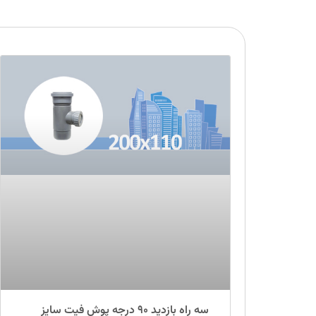
سه راه بازدید ۹۰ درجه پوش فیت سایز