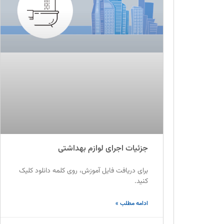
جزئیات اجرای لوازم بهداشتی
برای دریافت فایل آموزش، روی کلمه دانلود کلیک
کنید.
ادامه مطلب »