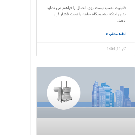
قابلیت نصب بست روی اتصال را فراهم می نماید
بدون اینکه نشیمنگاه حلقه را تحت فشار قرار
دهد.
ادامه مطلب »
آذر 11, 1404