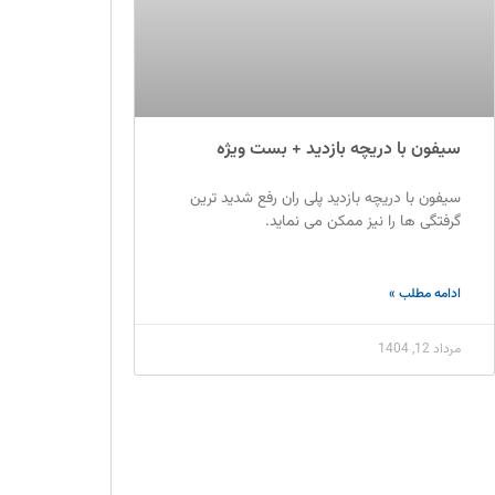
سیفون با دریچه بازدید + بست ویژه
سیفون با دریچه بازدید پلی ران رفع شدید ترین
گرفتگی ها را نیز ممکن می نماید.
ادامه مطلب »
مرداد 12, 1404