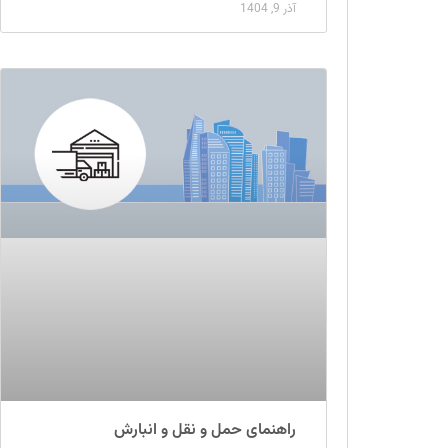
آذر 9, 1404
راهنمای حمل و نقل و انبارش