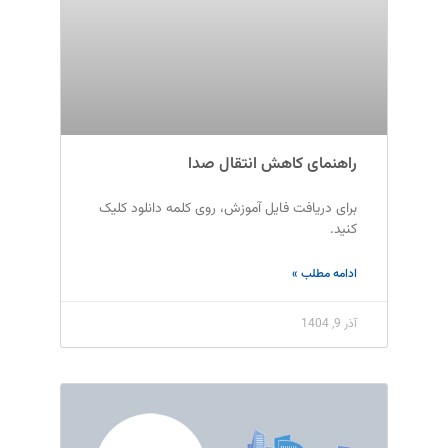
راهنمای کاهش انتقال صدا
برای دریافت فایل آموزش، روی کلمه دانلود کلیک
کنید.
ادامه مطلب »
آذر 9, 1404