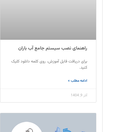
راهنمای نصب سیستم جامع آب باران
برای دریافت فایل آموزش، روی کلمه دانلود کلیک
کنید.
ادامه مطلب »
آذر 9, 1404