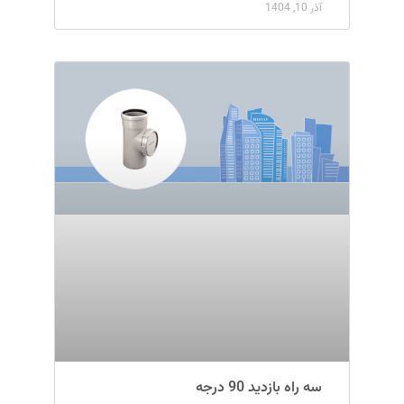
آذر 10, 1404
سه راه بازدید 90 درجه