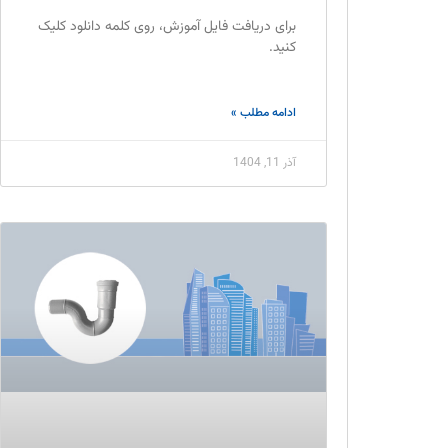
برای دریافت فایل آموزش، روی کلمه دانلود کلیک
کنید.
ادامه مطلب »
آذر 11, 1404