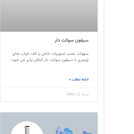
سیفون سوکت دار
سهولت نصب تجهیزات خاص یا کف خواب های
پلیمری با سیفون سوکت دار امکان پذیر می شود.
ادامه مطلب »
مرداد 12, 1404