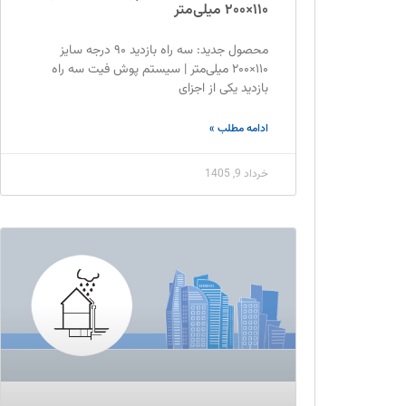
۱۱۰×۲۰۰ میلی‌متر
محصول جدید: سه راه بازدید ۹۰ درجه سایز
۱۱۰×۲۰۰ میلی‌متر | سیستم پوش فیت سه راه
بازدید یکی از اجزای
ادامه مطلب »
خرداد 9, 1405