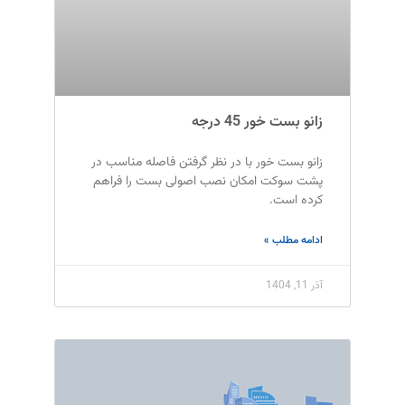
زانو بست خور 45 درجه
زانو بست خور با در نظر گرفتن فاصله مناسب در
پشت سوکت امکان نصب اصولی بست را فراهم
کرده است.
ادامه مطلب »
آذر 11, 1404