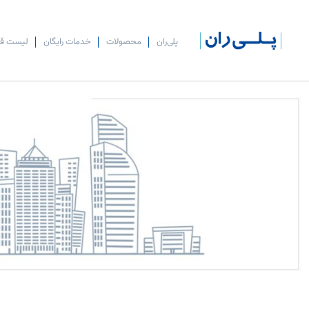
پلی‌ران
محصولات
خدمات رایگان
لیست ق