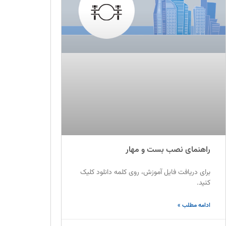
راهنمای نصب بست و مهار
برای دریافت فایل آموزش، روی کلمه دانلود کلیک
کنید.
ادامه مطلب »