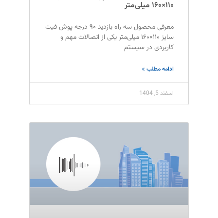
۱۱۰×۱۶۰ میلی‌متر
معرفی محصول سه راه بازدید ۹۰ درجه پوش فیت
سایز ۱۱۰×۱۶۰ میلی‌متر یکی از اتصالات مهم و
کاربردی در سیستم
ادامه مطلب »
اسفند 5, 1404