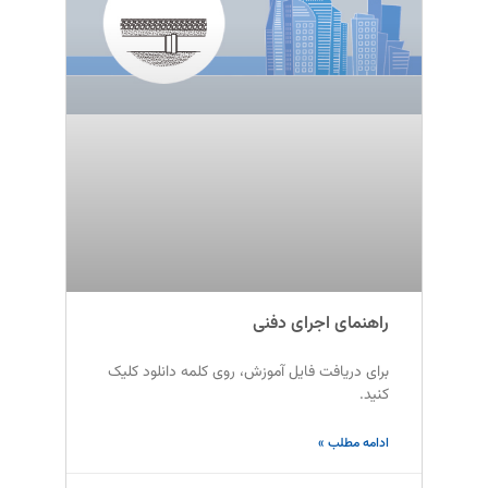
راهنمای اجرای دفنی
برای دریافت فایل آموزش، روی کلمه دانلود کلیک
کنید.
ادامه مطلب »