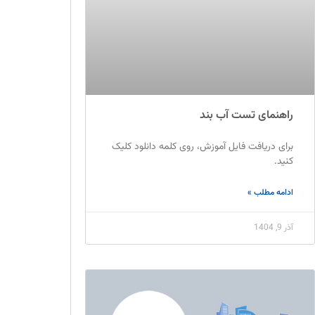
راهنمای تست آب بند
برای دریافت فایل آموزش، روی کلمه دانلود کلیک
کنید.
ادامه مطلب »
آذر 9, 1404