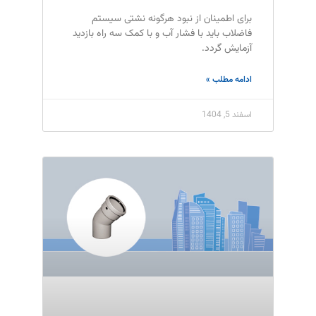
برای اطمینان از نبود هرگونه نشتی سیستم
فاضلاب باید با فشار آب و با کمک سه راه بازدید
آزمایش گردد.
ادامه مطلب »
اسفند 5, 1404