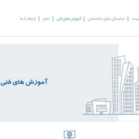
یمت
نمایندگی های ساختمانی
آموزش های فنی
اخبار
ارتباط با ما