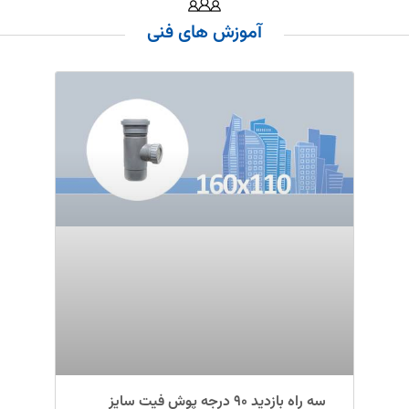
آموزش های فنی
سه راه بازدید ۹۰ درجه پوش فیت سایز