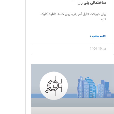
ساختمانی پلی ران
برای دریافت فایل آموزش، روی کلمه دانلود کلیک
کنید.
ادامه مطلب »
دی 10, 1404