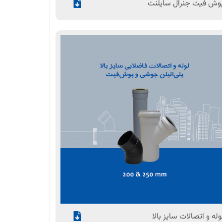
وش فیت جنرال سایلنت
وله و اتصالات سایز بالا