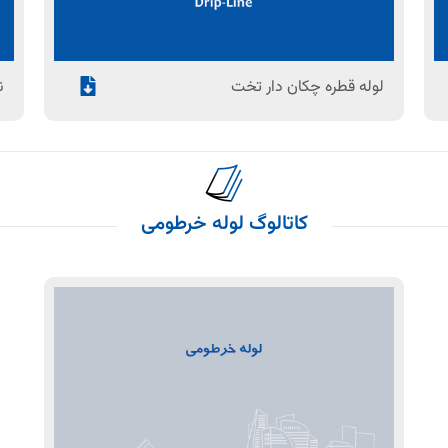
لوله قطره چکان دار تخت
ن
کاتالوگ‌ لوله خرطومی