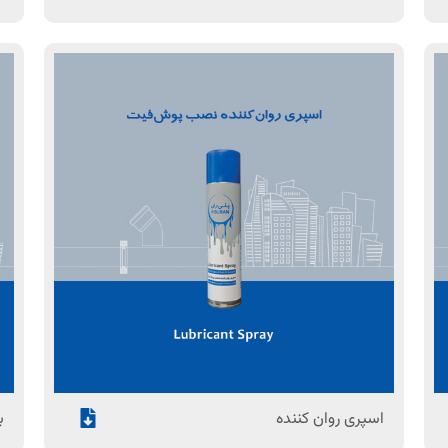
اسپری روان کننده
ب