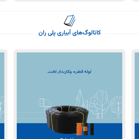
کاتالوگ‌های آبیاری پلی ران