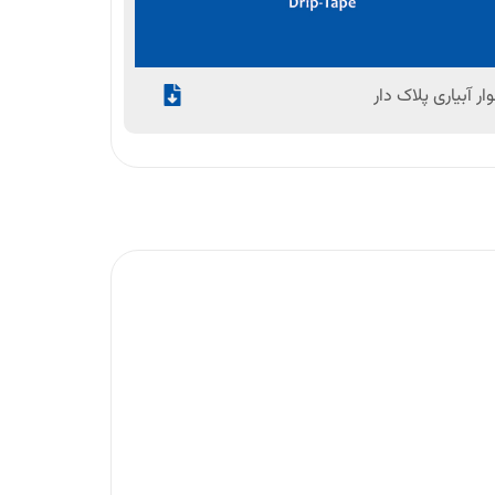
وار آبیاری پلاک دار