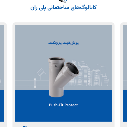
کاتالوگ‌های ساختمانی پلی ران