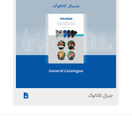
جنرال کاتالوگ