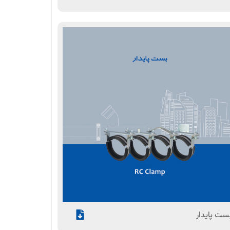
ست پایدار