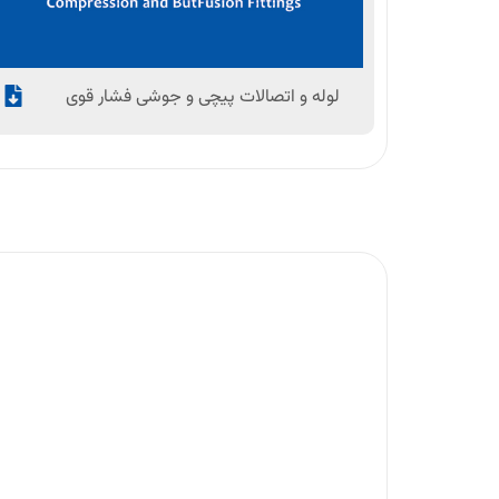
لوله و اتصالات پیچی و جوشی فشار قوی