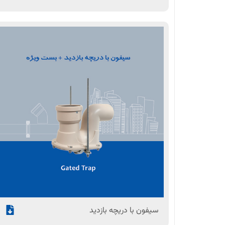
سیفون با دریچه بازدید