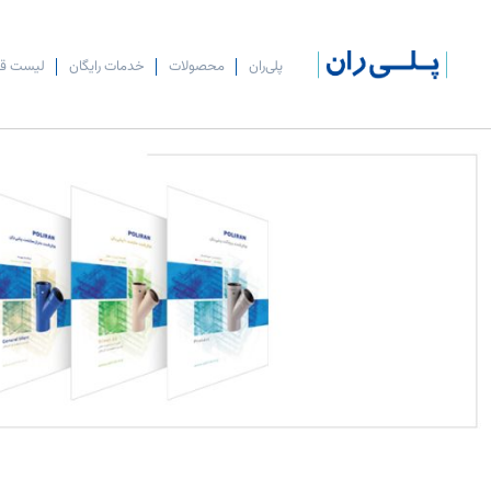
پلی‌ران
محصولات
خدمات رایگان
لیست ق