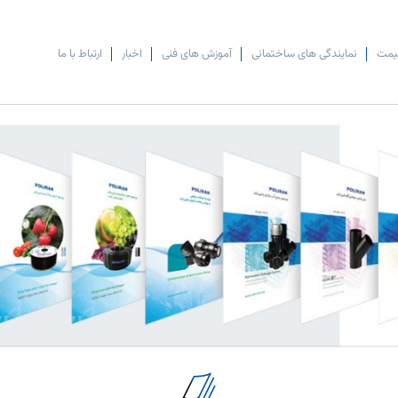
یمت
نمایندگی های ساختمانی
آموزش های فنی
اخبار
ارتباط با ما