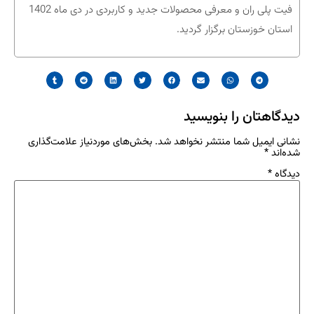
فیت پلی ران و معرفی محصولات جدید و کاربردی در دی ماه 1402
استان خوزستان برگزار گردید.
دیدگاهتان را بنویسید
نشانی ایمیل شما منتشر نخواهد شد.
بخش‌های موردنیاز علامت‌گذاری
شده‌اند
*
دیدگاه
*