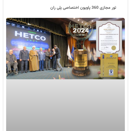
تور مجازی 360 پاویون اختصاصی پلی ران