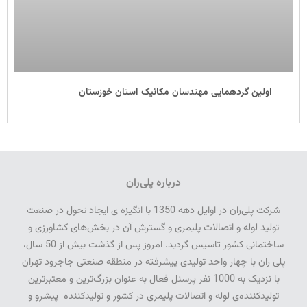
اولین گردهمایی مهندسان مکانیک استان خوزستان
درباره پلی‌ران
شرکت پلی­‌ران در اوایل دهه 1350 با انگیزه­ ی ایجاد تحول در صنعت
تولید لوله و اتصالات پلیمری و گسترش آن در بخش‌­های کشاورزی و
ساختمانی کشور تاسیس گردید. امروز پس از گذشت بیش از 50 سال­،
پلی­ ران با چهار واحد تولیدی پیشرفته در منطقه صنعتی جاجرود تهران
با نزدیک به 1000 نفر پرسنل فعال به عنوان بزرگ‌ترین و معتبرترین
تولیدکننده‌ی لوله و اتصالات پلیمری در کشور و تولیدکننده پیشرو و