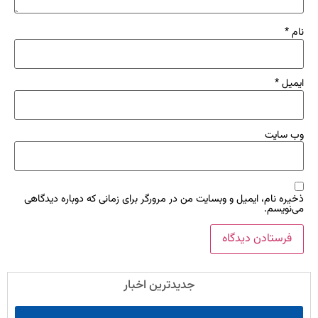
نام
*
ایمیل
*
وب‌ سایت
ذخیره نام، ایمیل و وبسایت من در مرورگر برای زمانی که دوباره دیدگاهی
می‌نویسم.
جدیدترین اخبار