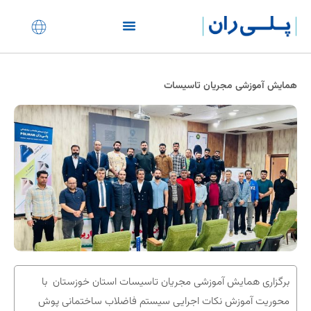
نمایندگی های ساختمانی
همایش آموزشی مجریان تاسیسات
برگزاری همایش آموزشی مجریان تاسیسات استان خوزستان با
محوریت آموزش نکات اجرایی سیستم فاضلاب ساختمانی پوش