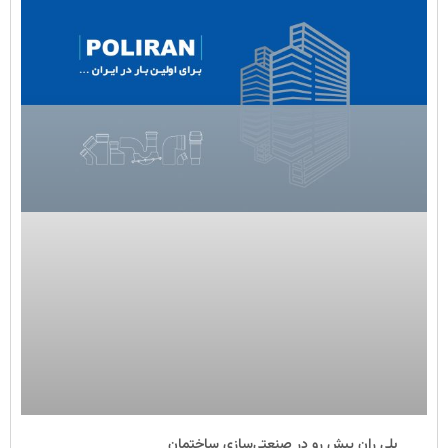
پلی ران پیش رو در صنعتی‌سازی ساختمان