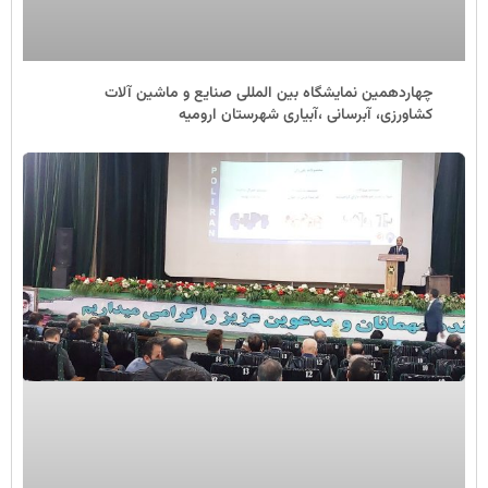
چهاردهمین نمایشگاه بین المللی صنایع و ماشین آلات
کشاورزی، آبرسانی ،آبیاری شهرستان ارومیه