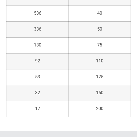
536
40
336
50
130
75
92
110
53
125
32
160
17
200