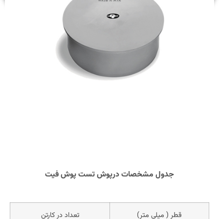
جدول مشخصات درپوش تست پوش فیت
قطر ( میلی متر)
تعداد در کارتن