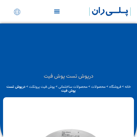
نمایندگی های ساختمانی
درپوش تست پوش فیت
خانه
>
فروشگاه
>
محصولات
>
محصولات ساختمانی
>
پوش فیت پروتکت
>
درپوش تست
پوش فیت