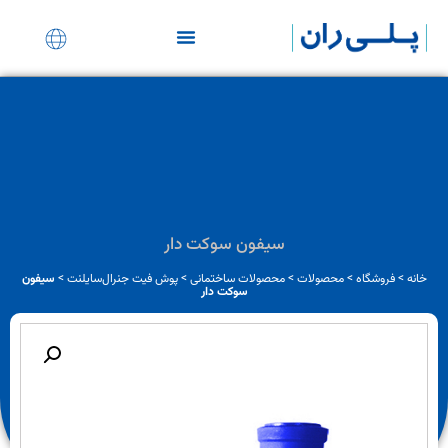
نمایندگی های ساختمانی
سیفون سوکت دار
خانه
>
فروشگاه
>
محصولات
>
محصولات ساختمانی
>
پوش فیت جنرال‌سایلنت
>
سیفون
سوکت دار