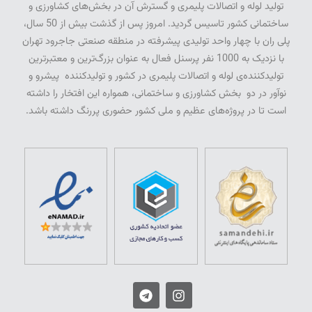
تولید لوله و اتصالات پلیمری و گسترش آن در بخش‌­های کشاورزی و
ساختمانی کشور تاسیس گردید. امروز پس از گذشت بیش از 50 سال­،
پلی­ ران با چهار واحد تولیدی پیشرفته در منطقه صنعتی جاجرود تهران
با نزدیک به 1000 نفر پرسنل فعال به عنوان بزرگ‌ترین و معتبرترین
تولیدکننده‌ی لوله و اتصالات پلیمری در کشور و تولیدکننده پیشرو و
نوآور در دو بخش کشاورزی و ساختمانی، همواره این افتخار را داشته
است تا در پروژه‌های عظیم و ملی کشور حضوری پررنگ داشته باشد.