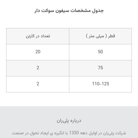
جدول مشخصات سیفون سوکت دار
قطر ( میلی متر )
تعداد در کارتن
20
50
2
75
2
110-125
درباره پلی‌ران
شرکت پلی­‌ران در اوایل دهه 1350 با انگیزه­ ی ایجاد تحول در صنعت