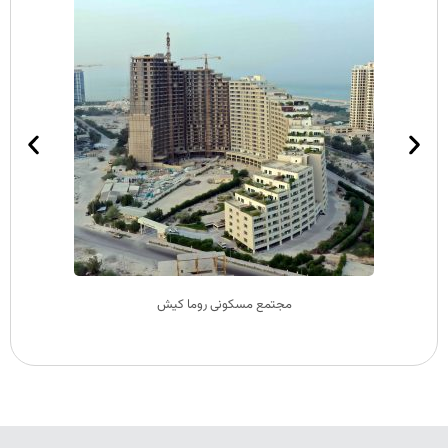
مجتمع مسکونی روما کیش
پروژه 