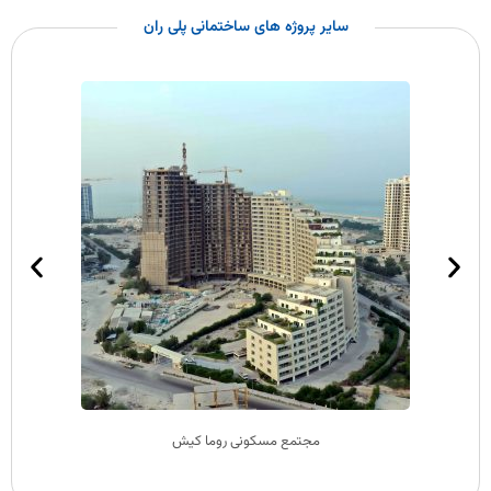
سایر پروژه های ساختمانی پلی ران
مجتمع مسکونی روما کیش
پروژه 