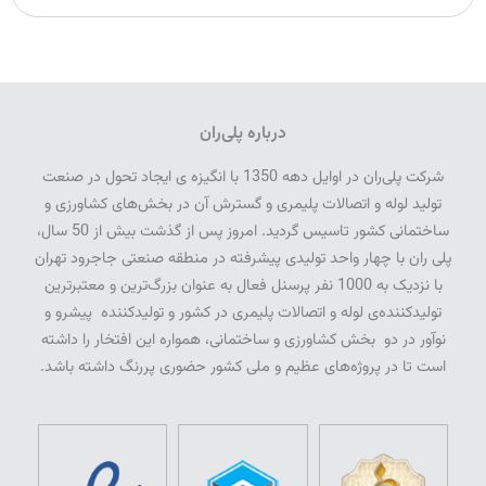
درباره پلی‌ران
شرکت پلی­‌ران در اوایل دهه 1350 با انگیزه­ ی ایجاد تحول در صنعت
تولید لوله و اتصالات پلیمری و گسترش آن در بخش‌­های کشاورزی و
ساختمانی کشور تاسیس گردید. امروز پس از گذشت بیش از 50 سال­،
پلی­ ران با چهار واحد تولیدی پیشرفته در منطقه صنعتی جاجرود تهران
با نزدیک به 1000 نفر پرسنل فعال به عنوان بزرگ‌ترین و معتبرترین
تولیدکننده‌ی لوله و اتصالات پلیمری در کشور و تولیدکننده پیشرو و
نوآور در دو بخش کشاورزی و ساختمانی، همواره این افتخار را داشته
است تا در پروژه‌های عظیم و ملی کشور حضوری پررنگ داشته باشد.