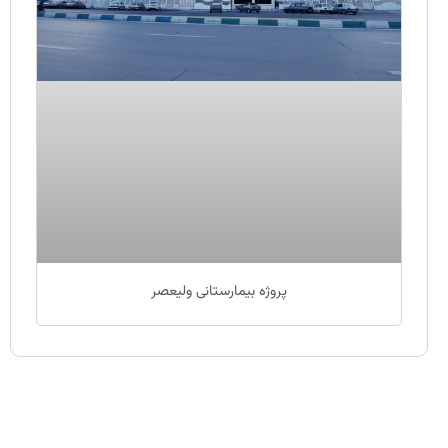
پروژه بیمارستانی ولیعصر