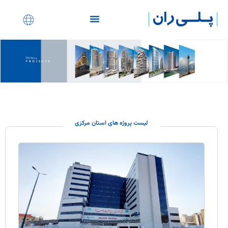
نمایندگی های ساختمانی
لیست پروژه های استان مرکزی